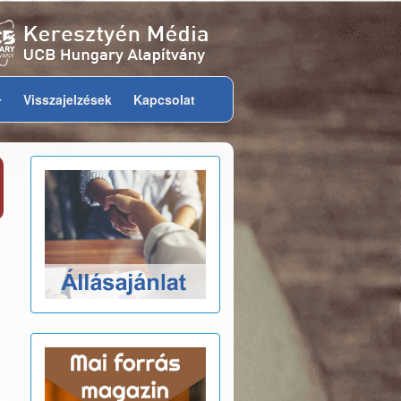
Visszajelzések
Kapcsolat