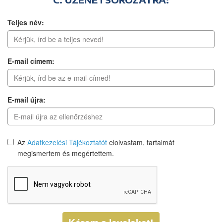
Teljes név:
E-mail címem:
E-mail újra:
Az
Adatkezelési Tájékoztatót
elolvastam, tartalmát
megismertem és megértettem.