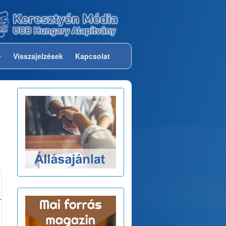
Visszajelzések
Kapcsolat