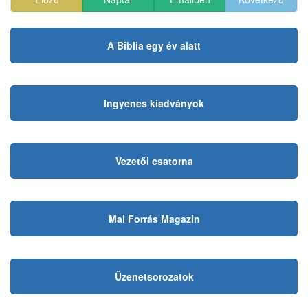
A Biblia egy év alatt
Ingyenes kiadványok
Vezetői csatorna
Mai Forrás Magazin
Üzenetsorozatok