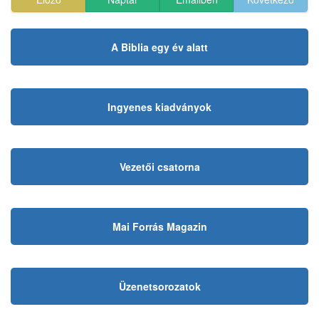
A Biblia egy év alatt
Ingyenes kiadványok
Vezetői csatorna
Mai Forrás Magazin
Üzenetsorozatok